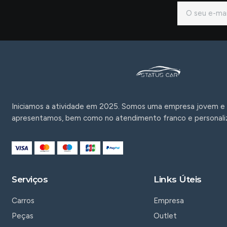
Iniciamos a atividade em 2025. Somos uma empresa jovem e 
apresentamos, bem como no atendimento franco e personali
Serviços
Links Úteis
Carros
Empresa
Peças
Outlet