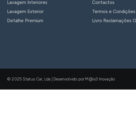
Lavagem Interiores
Contactos
Lavagem Exterior
Termos e Condições
Detalhe Premium
Livro Reclamações O
© 2025 Status Car, Lda.| Desenvolvido por M@is3 Inovação