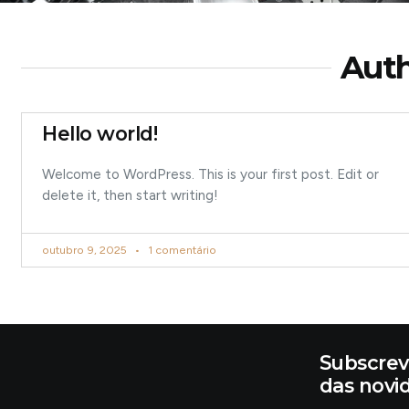
Auth
Hello world!
Welcome to WordPress. This is your first post. Edit or
delete it, then start writing!
outubro 9, 2025
1 comentário
Subscrev
das novi