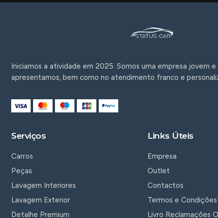
Iniciamos a atividade em 2025. Somos uma empresa jovem e 
apresentamos, bem como no atendimento franco e personali
Serviços
Links Úteis
Carros
Empresa
Peças
Outlet
Lavagem Interiores
Contactos
Lavagem Exterior
Termos e Condições
Detalhe Premium
Livro Reclamações O