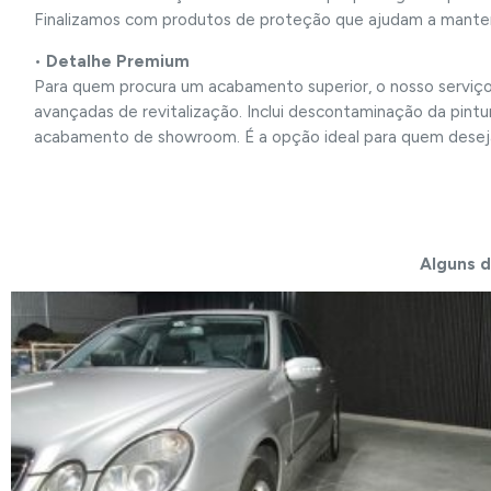
Finalizamos com produtos de proteção que ajudam a manter o
•
Detalhe Premium
Para quem procura um acabamento superior, o nosso serviç
avançadas de revitalização. Inclui descontaminação da pintu
acabamento de showroom. É a opção ideal para quem desej
Alguns d